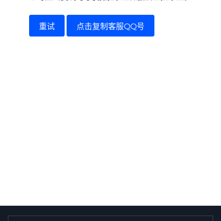
重试
点击复制客服QQ号