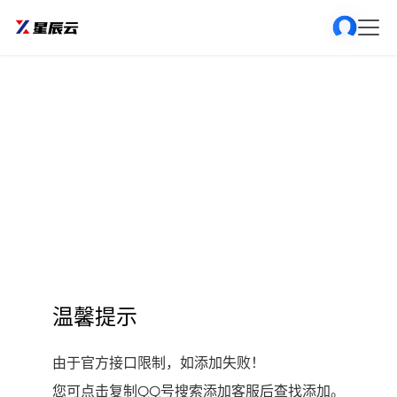
温馨提示
由于官方接口限制，如添加失败！
您可点击复制QQ号搜索添加客服后查找添加。