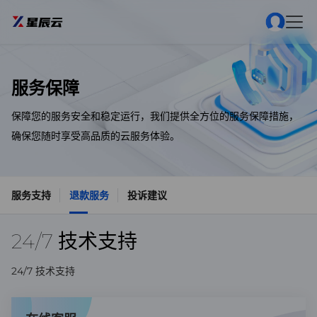
服务保障
保障您的服务安全和稳定运行，我们提供全方位的服务保障措施，
确保您随时享受高品质的云服务体验。
服务支持
退款服务
投诉建议
24/7 技术支持
24/7 技术支持