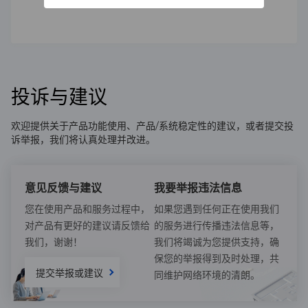
投诉与建议
欢迎提供关于产品功能使用、产品/系统稳定性的建议，或者提交投
诉举报，我们将认真处理并改进。
意见反馈与建议
我要举报违法信息
您在使用产品和服务过程中，
如果您遇到任何正在使用我们
对产品有更好的建议请反馈给
的服务进行传播违法信息等，
我们，谢谢！
我们将竭诚为您提供支持，确
保您的举报得到及时处理，共
提交举报或建议
同维护网络环境的清朗。