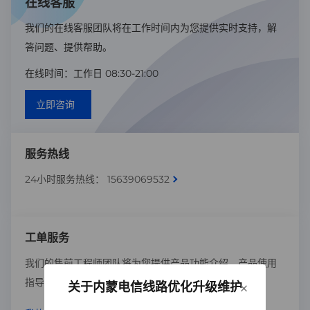
在线客服
我们的在线客服团队将在工作时间内为您提供实时支持，解
答问题、提供帮助。
在线时间：工作日 08:30-21:00
立即咨询
服务热线
24小时服务热线： 15639069532
工单服务
我们的售前工程师团队将为您提供产品功能介绍、产品使用
指导、产品演示等服务。
×
关于内蒙电信线路优化升级维护